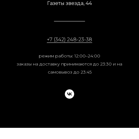
Газеты звезда, 44
+7 (342) 248-23-38
режим работы: 12:00–24:00
заказы на доставку принимаются до 23:30 и на
самовывоз до 23:45