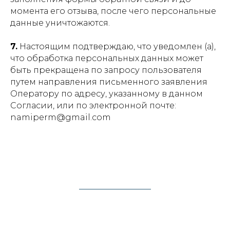
момента его отзыва, после чего персональные
данные уничтожаются.
7.
Настоящим подтверждаю, что уведомлен (а),
что обработка персональных данных может
быть прекращена по запросу пользователя
путем направления письменного заявления
Оператору по адресу, указанному в данном
Согласии, или по электронной почте:
namiperm@gmail.com