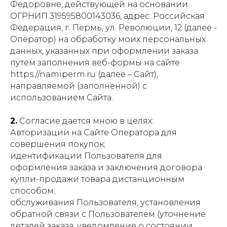
Федоровне, действующей на основании
ОГРНИП 319595800143036, адрес: Российская
Федерация, г. Пермь, ул. Революции, 12 (далее -
Оператор) на обработку моих персональных
данных, указанных при оформлении заказа
путем заполнения веб-формы на сайте
https://namiperm.ru (далее – Сайт),
направляемой (заполненной) с
использованием Сайта.
2.
Согласие дается мною в целях:
Авторизации на Сайте Оператора для
совершения покупок;
идентификации Пользователя для
оформления заказа и заключения договора
купли-продажи товара дистанционным
способом;
обслуживания Пользователя, установления
обратной связи с Пользователем (уточнение
деталей заказа; уведомление о состоянии