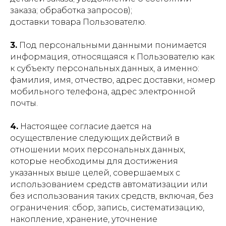
заказа; обработка запросов);
доставки товара Пользователю.
3.
Под персональными данными понимается
информация, относящаяся к Пользователю как
к субъекту персональных данных, а именно:
фамилия, имя, отчество, адрес доставки, номер
мобильного телефона, адрес электронной
почты.
4.
Настоящее согласие дается на
осуществление следующих действий в
отношении моих персональных данных,
которые необходимы для достижения
указанных выше целей, совершаемых с
использованием средств автоматизации или
без использования таких средств, включая, без
ограничения: сбор, запись, систематизацию,
накопление, хранение, уточнение