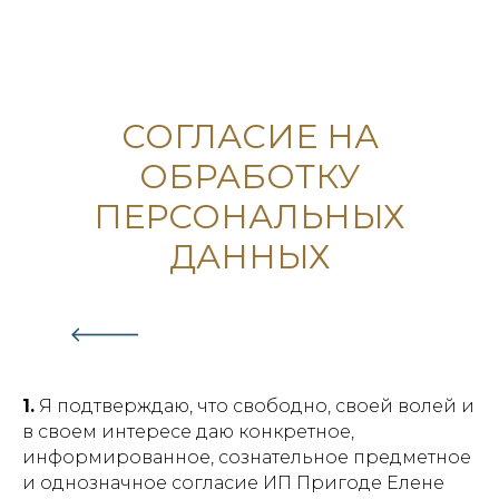
СОГЛАСИЕ НА
ОБРАБОТКУ
ПЕРСОНАЛЬНЫХ
ДАННЫХ
1.
Я подтверждаю, что свободно, своей волей и
в своем интересе даю конкретное,
информированное, сознательное предметное
и однозначное согласие ИП Пригоде Елене